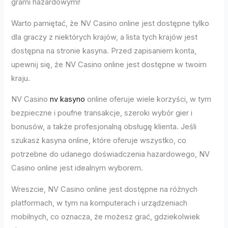
grami hazardowymi!
Warto pamiętać, że NV Casino online jest dostępne tylko
dla graczy z niektórych krajów, a lista tych krajów jest
dostępna na stronie kasyna. Przed zapisaniem konta,
upewnij się, że NV Casino online jest dostępne w twoim
kraju.
NV Casino
nv kasyno
online oferuje wiele korzyści, w tym
bezpieczne i poufne transakcje, szeroki wybór gier i
bonusów, a także profesjonalną obsługę klienta. Jeśli
szukasz kasyna online, które oferuje wszystko, co
potrzebne do udanego doświadczenia hazardowego, NV
Casino online jest idealnym wyborem.
Wreszcie, NV Casino online jest dostępne na różnych
platformach, w tym na komputerach i urządzeniach
mobilnych, co oznacza, że możesz grać, gdziekolwiek