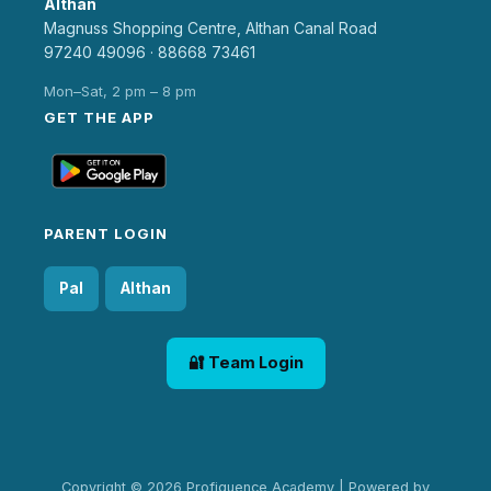
Althan
Magnuss Shopping Centre, Althan Canal Road
97240 49096
·
88668 73461
Mon–Sat, 2 pm – 8 pm
GET THE APP
PARENT LOGIN
Pal
Althan
🔐 Team Login
Copyright © 2026 Profiquence Academy | Powered by