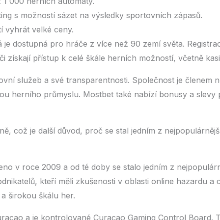
ž 1 000 herních automaty.
ting s možností sázet na výsledky sportovních zápasů.
í vyhrát velké ceny.
rá je dostupná pro hráče z více než 90 zemí světa. Registr
i získají přístup k celé škále herních možností, včetně kasi
vní služeb a své transparentnosti. Společnost je členem n
lou herního průmyslu. Mostbet také nabízí bonusy a slevy p
ně, což je další důvod, proč se stal jedním z nejpopulárnějš
eno v roce 2009 a od té doby se stalo jedním z nejpopulárn
ikatelů, kteří měli zkušenosti v oblasti online hazardu a ch
a širokou škálu her.
uracao a je kontrolované Curacao Gaming Control Board. 