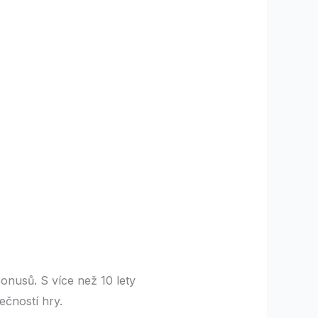
bonusů. S více než 10 lety
ečností hry.