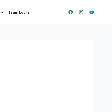
Team Login