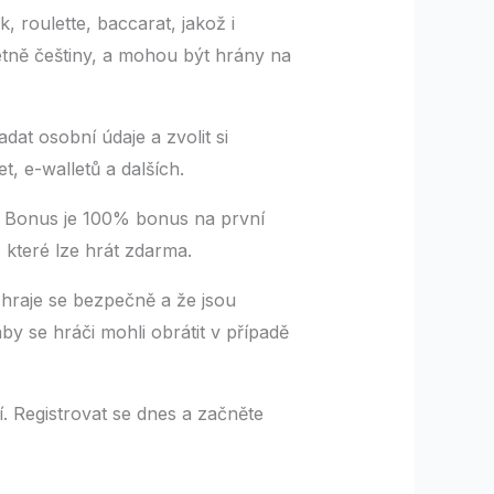
, roulette, baccarat, jakož i
četně češtiny, a mohou být hrány na
dat osobní údaje a zvolit si
, e-walletů a dalších.
ci. Bonus je 100% bonus na první
, které lze hrát zdarma.
 hraje se bezpečně a že jsou
 se hráči mohli obrátit v případě
. Registrovat se dnes a začněte