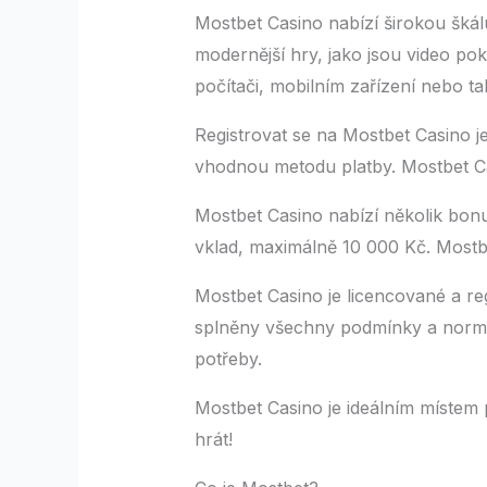
Mostbet Casino nabízí širokou škálu
modernější hry, jako jsou video pok
počítači, mobilním zařízení nebo ta
Registrovat se na Mostbet Casino je
vhodnou metodu platby. Mostbet Casi
Mostbet Casino nabízí několik bonu
vklad, maximálně 10 000 Kč. Mostbet
Mostbet Casino je licencované a re
splněny všechny podmínky a normy.
potřeby.
Mostbet Casino je ideálním místem 
hrát!