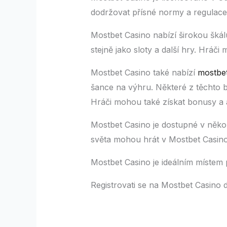
dodržovat přísné normy a regulace, 
Mostbet Casino nabízí širokou škálu
stejně jako sloty a další hry. Hráč
Mostbet Casino také nabízí
mostbet
šance na výhru. Některé z těchto 
Hráči mohou také získat bonusy a a
Mostbet Casino je dostupné v několi
světa mohou hrát v Mostbet Casino 
Mostbet Casino je ideálním místem p
Registrovati se na Mostbet Casino 