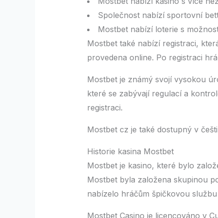
Mostbet nabízí kasino s více ne
Společnost nabízí sportovní bet
Mostbet nabízí loterie s možnost
Mostbet také nabízí registraci, kte
provedena online. Po registraci hráč
Mostbet je známý svojí vysokou úro
které se zabývají regulací a kontro
registraci.
Mostbet cz je také dostupný v češti
Historie kasina Mostbet
Mostbet je kasino, které bylo založ
Mostbet byla založena skupinou podn
nabízelo hráčům špičkovou službu 
Mostbet Casino je licencováno v C