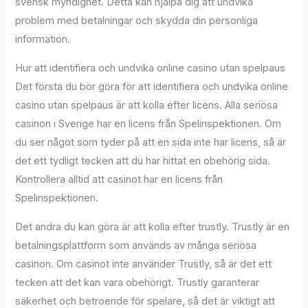
svensk myndighet. Detta kan hjälpa dig att undvika
problem med betalningar och skydda din personliga
information.
Hur att identifiera och undvika online casino utan spelpaus
Det första du bör göra för att identifiera och undvika online
casino utan spelpaus är att kolla efter licens. Alla seriösa
casinon i Sverige har en licens från Spelinspektionen. Om
du ser något som tyder på att en sida inte har licens, så är
det ett tydligt tecken att du har hittat en obehörig sida.
Kontrollera alltid att casinot har en licens från
Spelinspektionen.
Det andra du kan göra är att kolla efter trustly. Trustly är en
betalningsplattform som används av många seriösa
casinon. Om casinot inte använder Trustly, så är det ett
tecken att det kan vara obehörigt. Trustly garanterar
säkerhet och betroende för spelare, så det är viktigt att