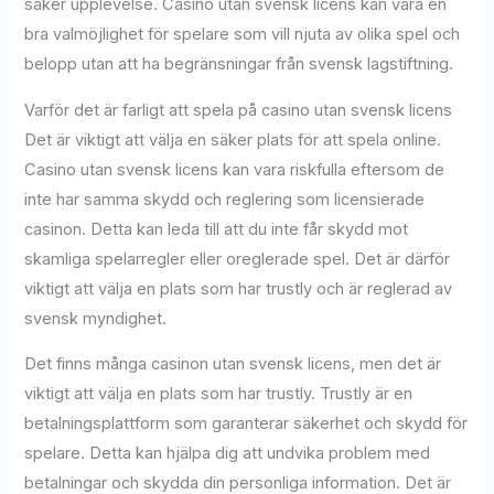
säker upplevelse. Casino utan svensk licens kan vara en
bra valmöjlighet för spelare som vill njuta av olika spel och
belopp utan att ha begränsningar från svensk lagstiftning.
Varför det är farligt att spela på casino utan svensk licens
Det är viktigt att välja en säker plats för att spela online.
Casino utan svensk licens kan vara riskfulla eftersom de
inte har samma skydd och reglering som licensierade
casinon. Detta kan leda till att du inte får skydd mot
skamliga spelarregler eller oreglerade spel. Det är därför
viktigt att välja en plats som har trustly och är reglerad av
svensk myndighet.
Det finns många casinon utan svensk licens, men det är
viktigt att välja en plats som har trustly. Trustly är en
betalningsplattform som garanterar säkerhet och skydd för
spelare. Detta kan hjälpa dig att undvika problem med
betalningar och skydda din personliga information. Det är