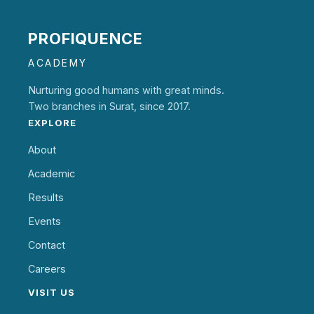
PROFIQUENCE
ACADEMY
Nurturing good humans with great minds.
Two branches in Surat, since 2017.
EXPLORE
About
Academic
Results
Events
Contact
Careers
VISIT US