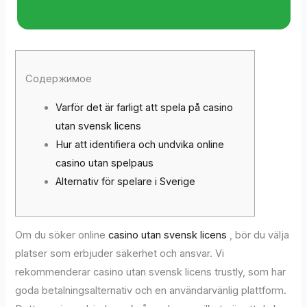
Содержимое
Varför det är farligt att spela på casino
utan svensk licens
Hur att identifiera och undvika online
casino utan spelpaus
Alternativ för spelare i Sverige
Om du söker online
casino utan svensk licens
, bör du välja
platser som erbjuder säkerhet och ansvar. Vi
rekommenderar casino utan svensk licens trustly, som har
goda betalningsalternativ och en användarvänlig plattform.