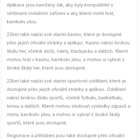
Aplikace jsou navrženy tak, aby byly kompatibilní s
většinami mobilních zařízení a aby klienti mohli hrát,
kamkoliv jdou.
22bet také nabízí své vlastní kasino, které je dostupné
přes jejich oficiální stránky a aplikaci. Kasino nabízí širokou
škálu her, včetně slotů, rulety, blackjacku a dalších. Klienti
mohou hrát v kasinu, kamkoliv jdou, a mohou si vybrat z
široké škály her, které jsou dostupné.
22bet také nabízí své vlastní sportovní oddělení, které je
dostupné přes jejich oficiální stránky a aplikaci. Oddělení
nabízí širokou škálu sportů, včetně fotbalu, basketbalu,
tenisu a dalších. Klienti mohou sledovat výsledky zápasů a
místa, kamkoliv jdou, a mohou si vybrat z široké škály
sportů, které jsou dostupné.
Registrace a přihlášení jsou také dostupné přes oficiální