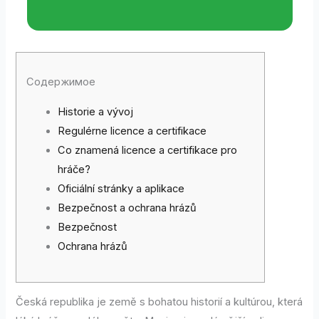
Содержимое
Historie a vývoj
Regulérne licence a certifikace
Co znamená licence a certifikace pro
hráče?
Oficiální stránky a aplikace
Bezpečnost a ochrana hrázů
Bezpečnost
Ochrana hrázů
Česká republika je země s bohatou historií a kultúrou, která