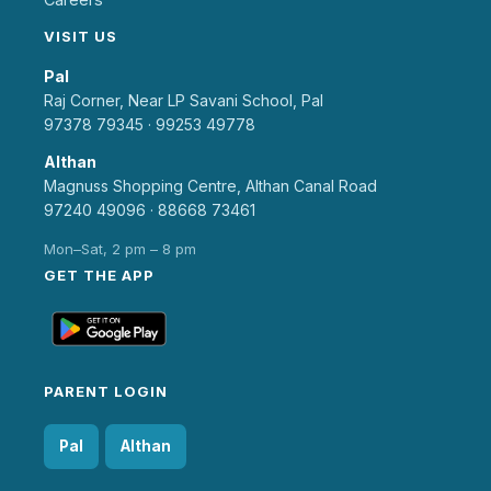
VISIT US
Pal
Raj Corner, Near LP Savani School, Pal
97378 79345
·
99253 49778
Althan
Magnuss Shopping Centre, Althan Canal Road
97240 49096
·
88668 73461
Mon–Sat, 2 pm – 8 pm
GET THE APP
PARENT LOGIN
Pal
Althan