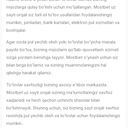
mijozlarga qulay bo’lishi uchun mo’ljallangan. Mostbet uz
sayti orqali siz turli xil to’lov usullaridan foydalanishingiz
mumkin, jumladan, bank kartalari, elektron pul xizmatlari va
boshqalar.
Agar sizda pul yechib olish yoki to’lovlar bo’yicha masala
paydo bo’lsa, bizning mijozlarni qo’llab-quvvatlash xizmati
sizga yordam berishga tayyor. Mostbet o’ynash uchun siz
bilan birga bo’lamiz va sizning muammolaringizni hal
qilishga harakat qilamiz.
To’lovlar xavfsizligi bizning asosiy e’tibor markazida.
Mostbet uz sayti orqali sizning ma’lumotlaringiz xavfsiz
saqlanadi va hech qachon uchinchi shaxslar bilan
bo’lishmaydi. Shuning uchun, siz bizning sayt orqali xavfsiz
ravishda pul yechib olish va to’lovlar uchun foydalanishingiz
mumkin.