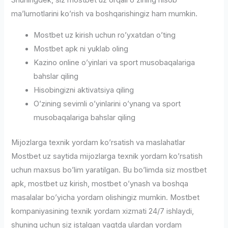
Shuningdek, siz mostbet uz orqali o’zining hisob
ma’lumotlarini ko’rish va boshqarishingiz ham mumkin.
Mostbet uz kirish uchun ro’yxatdan o’ting
Mostbet apk ni yuklab oling
Kazino online o’yinlari va sport musobaqalariga
bahslar qiling
Hisobingizni aktivatsiya qiling
O’zining sevimli o’yinlarini o’ynang va sport
musobaqalariga bahslar qiling
Mijozlarga texnik yordam ko’rsatish va maslahatlar
Mostbet uz saytida mijozlarga texnik yordam ko’rsatish
uchun maxsus bo’lim yaratilgan. Bu bo’limda siz mostbet
apk, mostbet uz kirish, mostbet o’ynash va boshqa
masalalar bo’yicha yordam olishingiz mumkin. Mostbet
kompaniyasining texnik yordam xizmati 24/7 ishlaydi,
shuning uchun siz istalgan vaqtda ulardan yordam