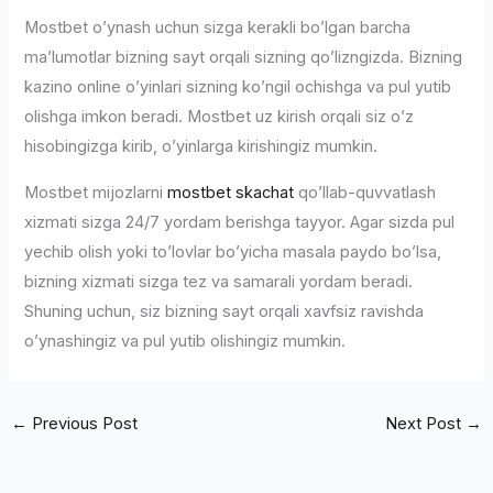
Mostbet o’ynash uchun sizga kerakli bo’lgan barcha
ma’lumotlar bizning sayt orqali sizning qo’lizngizda. Bizning
kazino online o’yinlari sizning ko’ngil ochishga va pul yutib
olishga imkon beradi. Mostbet uz kirish orqali siz o’z
hisobingizga kirib, o’yinlarga kirishingiz mumkin.
Mostbet mijozlarni
mostbet skachat
qo’llab-quvvatlash
xizmati sizga 24/7 yordam berishga tayyor. Agar sizda pul
yechib olish yoki to’lovlar bo’yicha masala paydo bo’lsa,
bizning xizmati sizga tez va samarali yordam beradi.
Shuning uchun, siz bizning sayt orqali xavfsiz ravishda
o’ynashingiz va pul yutib olishingiz mumkin.
←
Previous Post
Next Post
→