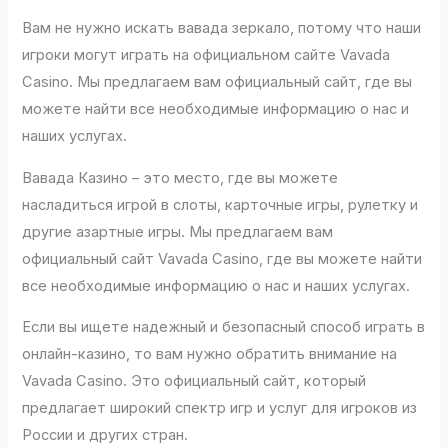
Вам не нужно искать вавада зеркало, потому что наши
игроки могут играть на официальном сайте Vavada
Casino. Мы предлагаем вам официальный сайт, где вы
можете найти все необходимые информацию о нас и
наших услугах.
Вавада Казино – это место, где вы можете
насладиться игрой в слоты, карточные игры, рулетку и
другие азартные игры. Мы предлагаем вам
официальный сайт Vavada Casino, где вы можете найти
все необходимые информацию о нас и наших услугах.
Если вы ищете надежный и безопасный способ играть в
онлайн-казино, то вам нужно обратить внимание на
Vavada Casino. Это официальный сайт, который
предлагает широкий спектр игр и услуг для игроков из
России и других стран.