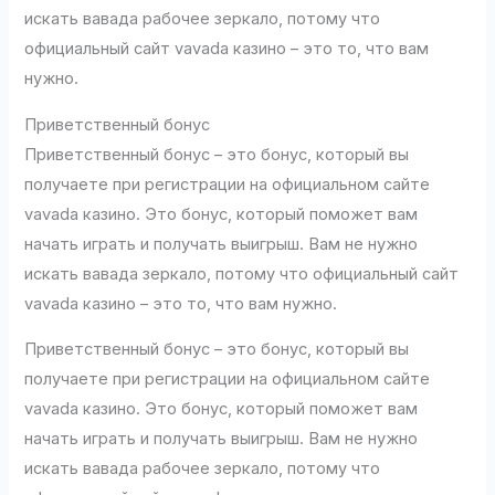
искать вавада рабочее зеркало, потому что
официальный сайт vavada казино – это то, что вам
нужно.
Приветственный бонус
Приветственный бонус – это бонус, который вы
получаете при регистрации на официальном сайте
vavada казино. Это бонус, который поможет вам
начать играть и получать выигрыш. Вам не нужно
искать вавада зеркало, потому что официальный сайт
vavada казино – это то, что вам нужно.
Приветственный бонус – это бонус, который вы
получаете при регистрации на официальном сайте
vavada казино. Это бонус, который поможет вам
начать играть и получать выигрыш. Вам не нужно
искать вавада рабочее зеркало, потому что