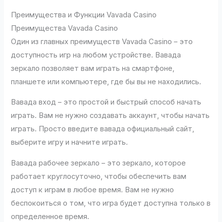
Преимущества и Функции Vavada Casino
Преимущества Vavada Casino
Один из главных преимуществ Vavada Casino – это
доступность игр на любом устройстве. Вавада
зеркало позволяет вам играть на смартфоне,
планшете или компьютере, где бы вы не находились.
Вавада вход – это простой и быстрый способ начать
играть. Вам не нужно создавать аккаунт, чтобы начать
играть. Просто введите вавада официальный сайт,
выберите игру и начните играть.
Вавада рабочее зеркало – это зеркало, которое
работает круглосуточно, чтобы обеспечить вам
доступ к играм в любое время. Вам не нужно
беспокоиться о том, что игра будет доступна только в
определенное время.