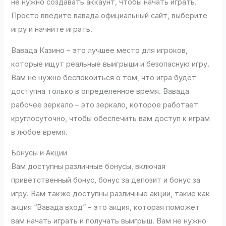
не нужно создавать аккаунт, чтобы начать играть.
Просто введите вавада официальный сайт, выберите
игру и начните играть.
Вавада Казино – это лучшее место для игроков,
которые ищут реальные выигрыши и безопасную игру.
Вам не нужно беспокоиться о том, что игра будет
доступна только в определенное время. Вавада
рабочее зеркало – это зеркало, которое работает
круглосуточно, чтобы обеспечить вам доступ к играм
в любое время.
Бонусы и Акции
Вам доступны различные бонусы, включая
приветственный бонус, бонус за депозит и бонус за
игру. Вам также доступны различные акции, такие как
акция “Вавада вход” – это акция, которая поможет
вам начать играть и получать выигрыш. Вам не нужно