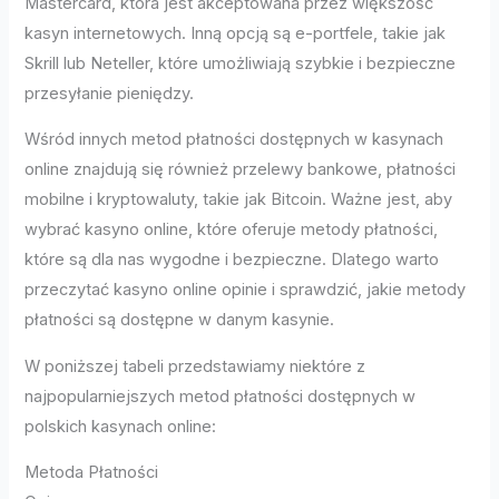
Mastercard, która jest akceptowana przez większość
kasyn internetowych. Inną opcją są e-portfele, takie jak
Skrill lub Neteller, które umożliwiają szybkie i bezpieczne
przesyłanie pieniędzy.
Wśród innych metod płatności dostępnych w kasynach
online znajdują się również przelewy bankowe, płatności
mobilne i kryptowaluty, takie jak Bitcoin. Ważne jest, aby
wybrać kasyno online, które oferuje metody płatności,
które są dla nas wygodne i bezpieczne. Dlatego warto
przeczytać kasyno online opinie i sprawdzić, jakie metody
płatności są dostępne w danym kasynie.
W poniższej tabeli przedstawiamy niektóre z
najpopularniejszych metod płatności dostępnych w
polskich kasynach online:
Metoda Płatności