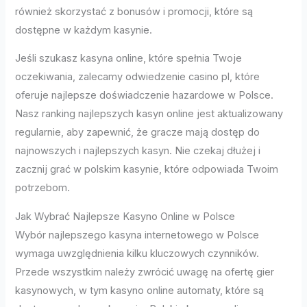
również skorzystać z bonusów i promocji, które są
dostępne w każdym kasynie.
Jeśli szukasz kasyna online, które spełnia Twoje
oczekiwania, zalecamy odwiedzenie casino pl, które
oferuje najlepsze doświadczenie hazardowe w Polsce.
Nasz ranking najlepszych kasyn online jest aktualizowany
regularnie, aby zapewnić, że gracze mają dostęp do
najnowszych i najlepszych kasyn. Nie czekaj dłużej i
zacznij grać w polskim kasynie, które odpowiada Twoim
potrzebom.
Jak Wybrać Najlepsze Kasyno Online w Polsce
Wybór najlepszego kasyna internetowego w Polsce
wymaga uwzględnienia kilku kluczowych czynników.
Przede wszystkim należy zwrócić uwagę na ofertę gier
kasynowych, w tym kasyno online automaty, które są