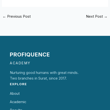
←
Previous Post
Next Post
→
PROFIQUENCE
ACADEMY
Nurturing good humans with great minds.
Two branches in Surat, since 2017.
EXPLORE
About
Academic