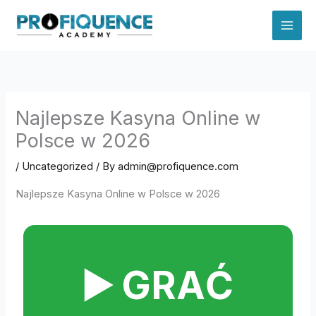
Skip
to
content
Najlepsze Kasyna Online w
Polsce w 2026
/
Uncategorized
/ By
admin@profiquence.com
Najlepsze Kasyna Online w Polsce w 2026
▶️ GRAĆ