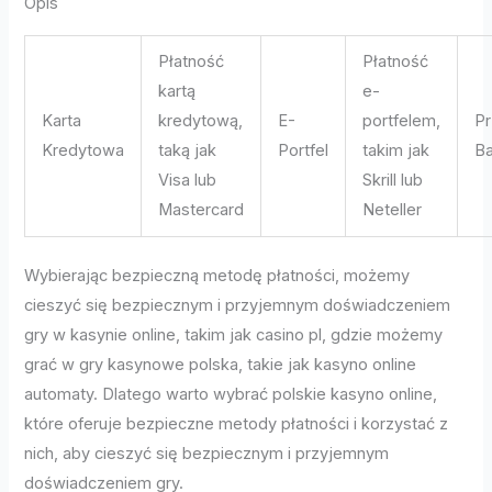
Opis
Płatność
Płatność
kartą
e-
Karta
kredytową,
E-
portfelem,
P
Kredytowa
taką jak
Portfel
takim jak
B
Visa lub
Skrill lub
Mastercard
Neteller
Wybierając bezpieczną metodę płatności, możemy
cieszyć się bezpiecznym i przyjemnym doświadczeniem
gry w kasynie online, takim jak casino pl, gdzie możemy
grać w gry kasynowe polska, takie jak kasyno online
automaty. Dlatego warto wybrać polskie kasyno online,
które oferuje bezpieczne metody płatności i korzystać z
nich, aby cieszyć się bezpiecznym i przyjemnym
doświadczeniem gry.