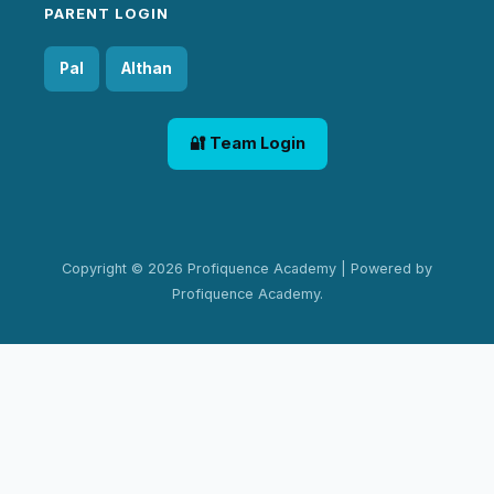
PARENT LOGIN
Pal
Althan
🔐 Team Login
Copyright © 2026 Profiquence Academy | Powered by
Profiquence Academy.